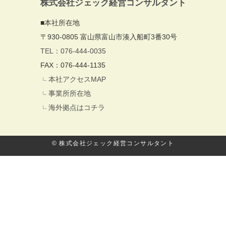
株式会社ジェック経営コンサルタント
■本社所在地
〒930-0805 富山県富山市湊入船町3番30号
TEL：076-444-0035
FAX：076-444-1135
本社アクセスMAP
事業所所在地
海外拠点はコチラ
© 株式会社ジェック経営コンサルタント