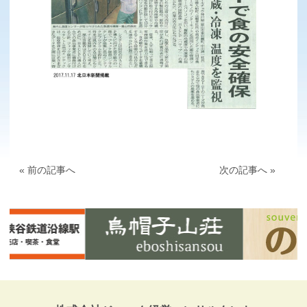
« 前の記事へ
次の記事へ »