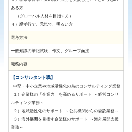
ある方
（グローバル人材を目指す方）
４）親孝行で、元気で、明るい方
選考方法
一般知識の筆記試験、作文、グループ面接
職務内容
【コンサルタント職】
中堅・中小企業や地域活性化の為のコンサルティング業務
１）企業様の「企業力」を高めるサポート ～経営コンサ
ルティング業務～
２）地域活性化のサポート ～公共機関からの委託業務～
３）海外展開を目指す企業様のサポート ～海外展開支援
業務～