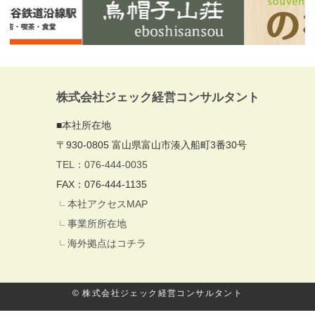
株式会社ジェック経営コンサルタント
■本社所在地
〒930-0805 富山県富山市湊入船町3番30号
TEL：076-444-0035
FAX：076-444-1135
本社アクセスMAP
事業所所在地
海外拠点はコチラ
© 株式会社ジェック経営コンサルタント