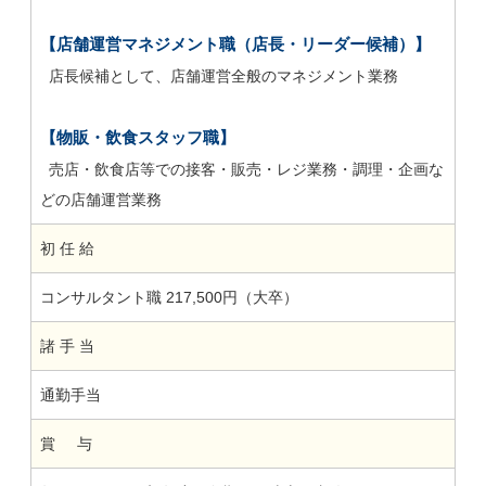
【店舗運営マネジメント職（店長・リーダー候補）】
店長候補として、店舗運営全般のマネジメント業務
【物販・飲食スタッフ職】
売店・飲食店等での接客・販売・レジ業務・調理・企画な
どの店舗運営業務
初 任 給
コンサルタント職 217,500円（大卒）
諸 手 当
通勤手当
賞 与