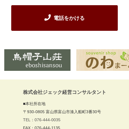
電話をかける
株式会社ジェック経営コンサルタント
■本社所在地
〒930-0805 富山県富山市湊入船町3番30号
TEL：076-444-0035
FAX：076-444-1135