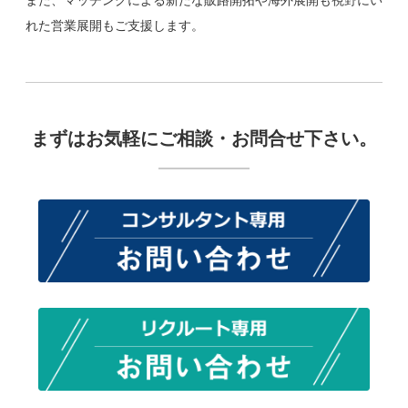
れた営業展開もご支援します。
まずはお気軽にご相談・お問合せ下さい。