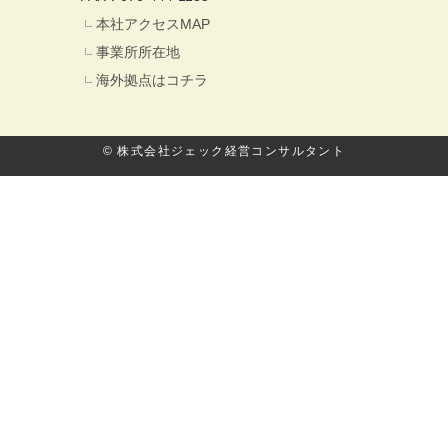
本社アクセスMAP
事業所所在地
海外拠点はコチラ
© 株式会社ジェック経営コンサルタント