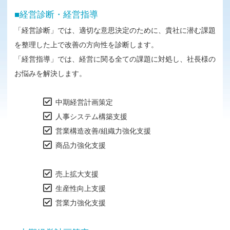
■経営診断・経営指導
「経営診断」では、適切な意思決定のために、貴社に潜む課題
を整理した上で改善の方向性を診断します。
「経営指導」では、経営に関る全ての課題に対処し、社長様の
お悩みを解決します。
中期経営計画策定
人事システム構築支援
営業構造改善/組織力強化支援
商品力強化支援
売上拡大支援
生産性向上支援
営業力強化支援