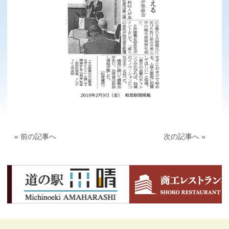
« 前の記事へ
次の記事へ »