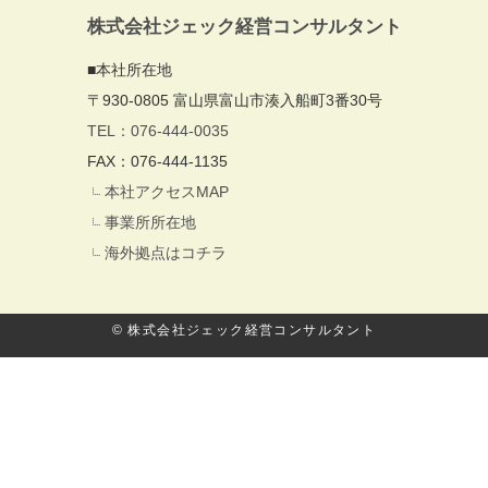
株式会社ジェック経営コンサルタント
■本社所在地
〒930-0805 富山県富山市湊入船町3番30号
TEL：076-444-0035
FAX：076-444-1135
本社アクセスMAP
事業所所在地
海外拠点はコチラ
© 株式会社ジェック経営コンサルタント