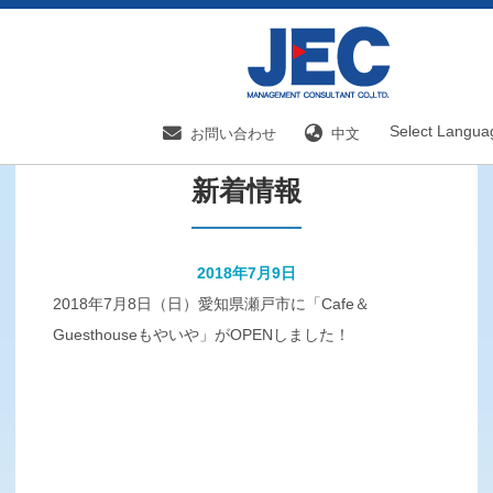
HOME
新着情報／国内分野一覧
新着情報
Select Langua
お問い合わせ
中文
新着情報
2018年7月9日
2018年7月8日（日）愛知県瀬戸市に「Cafe＆
Guesthouseもやいや」がOPENしました！