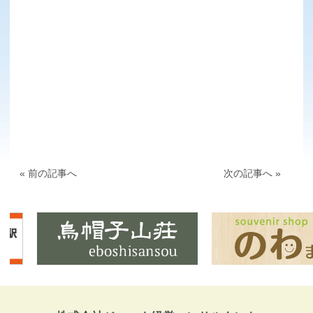
« 前の記事へ
次の記事へ »