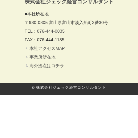
株式会社ジェック経営コンサルタント
■本社所在地
〒930-0805 富山県富山市湊入船町3番30号
TEL：076-444-0035
FAX：076-444-1135
本社アクセスMAP
事業所所在地
海外拠点はコチラ
© 株式会社ジェック経営コンサルタント