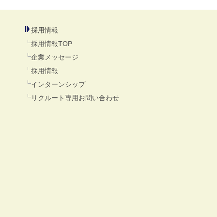
採用情報
採用情報TOP
企業メッセージ
採用情報
インターンシップ
リクルート専用お問い合わせ