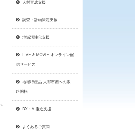
人材育成支援
調査・計画策定支援
地域活性化支援
LIVE & MOVIE オンライン配
信サービス
地域特産品 大都市圏への販
路開拓
»
DX・AI推進支援
よくあるご質問