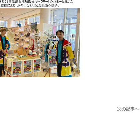
次の記事へ 