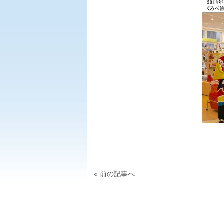
« 前の記事へ