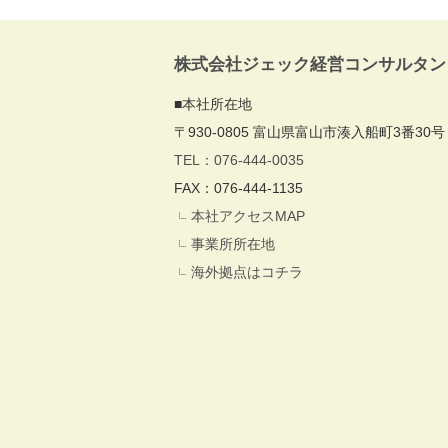
株式会社ジェック経営コンサルタン
■本社所在地
〒930-0805 富山県富山市湊入船町3番30号
TEL：076-444-0035
FAX：076-444-1135
本社アクセスMAP
事業所所在地
海外拠点はコチラ