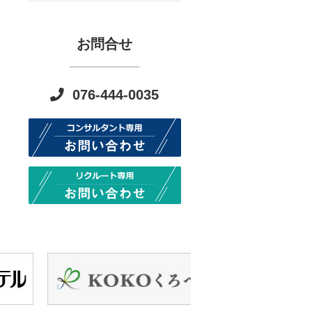
お問合せ
076-444-0035