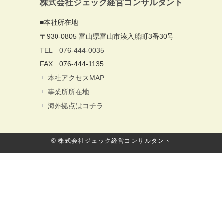
株式会社ジェック経営コンサルタント
■本社所在地
〒930-0805 富山県富山市湊入船町3番30号
TEL：076-444-0035
FAX：076-444-1135
本社アクセスMAP
事業所所在地
海外拠点はコチラ
© 株式会社ジェック経営コンサルタント