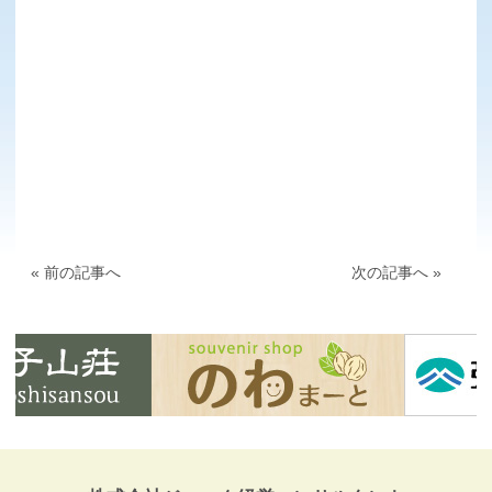
« 前の記事へ
次の記事へ »