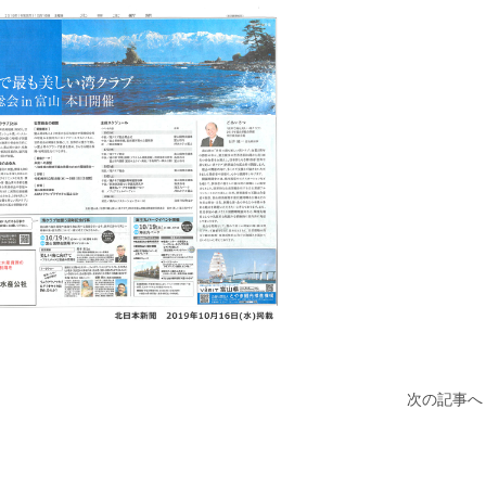
次の記事へ 