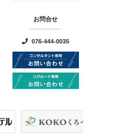
お問合せ
076-444-0035