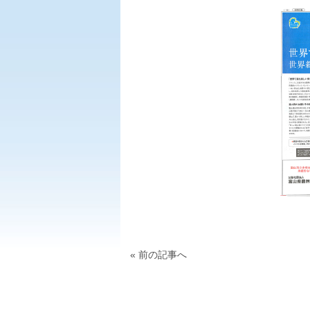
« 前の記事へ