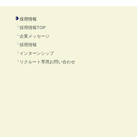
採用情報
採用情報TOP
企業メッセージ
採用情報
インターンシップ
リクルート専用お問い合わせ