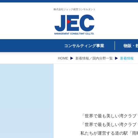
株式会社ジェック経営コンサルタント
コンサルティング事業
物販・
HOME
新着情報／国内分野一覧
新着情報
「世界で最も美しい湾クラブ 
「世界で最も美しい湾クラブ
私たちが運営する道の駅「雨