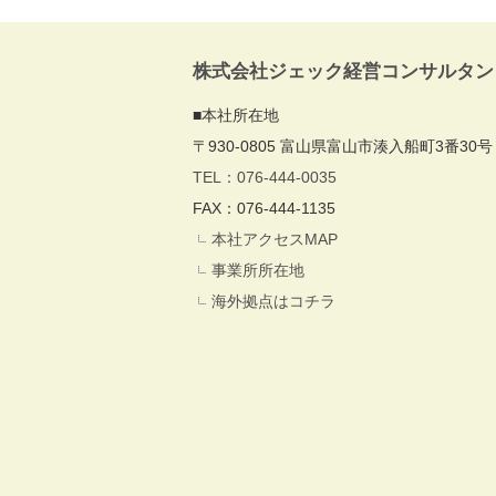
株式会社ジェック経営コンサルタン
■本社所在地
〒930-0805 富山県富山市湊入船町3番30号
TEL：076-444-0035
FAX：076-444-1135
本社アクセスMAP
事業所所在地
海外拠点はコチラ