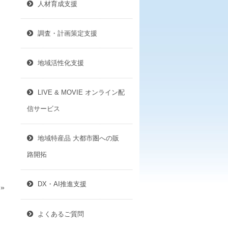
人材育成支援
調査・計画策定支援
地域活性化支援
LIVE & MOVIE オンライン配
信サービス
地域特産品 大都市圏への販
路開拓
DX・AI推進支援
»
よくあるご質問