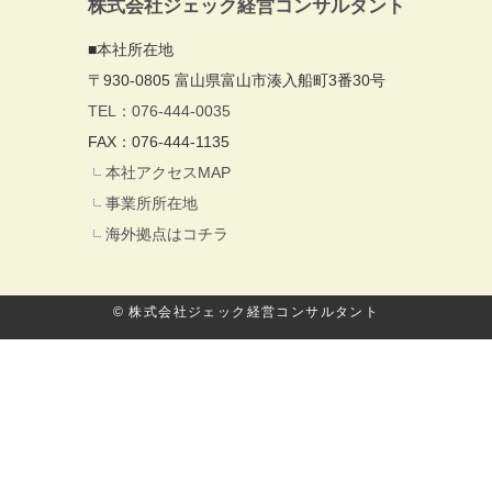
株式会社ジェック経営コンサルタント
■本社所在地
〒930-0805 富山県富山市湊入船町3番30号
TEL：076-444-0035
FAX：076-444-1135
本社アクセスMAP
事業所所在地
海外拠点はコチラ
© 株式会社ジェック経営コンサルタント