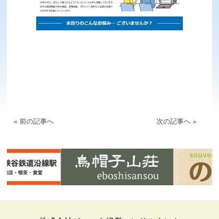
« 前の記事へ
次の記事へ »