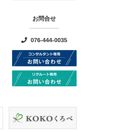
お問合せ
076-444-0035