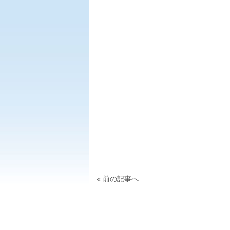
« 前の記事へ