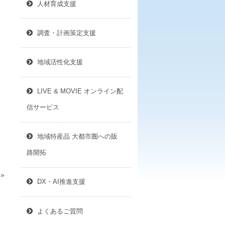
人材育成支援
調査・計画策定支援
地域活性化支援
LIVE & MOVIE オンライン配
信サービス
地域特産品 大都市圏への販
路開拓
»
DX・AI推進支援
よくあるご質問