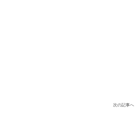
次の記事へ 