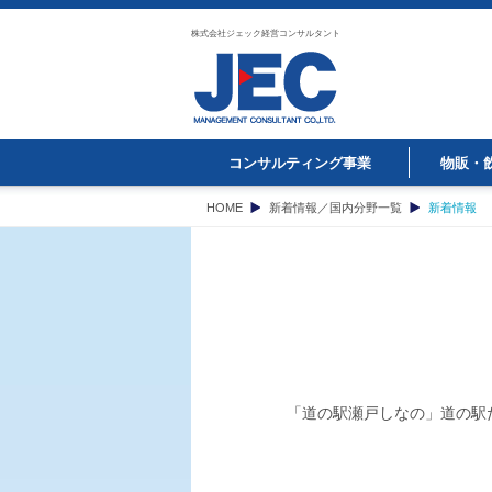
株式会社ジェック経営コンサルタント
コンサルティング事業
物販・
HOME
新着情報／国内分野一覧
新着情報
「道の駅瀬戸しなの」道の駅