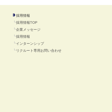
採用情報
採用情報TOP
企業メッセージ
採用情報
インターンシップ
リクルート専用お問い合わせ