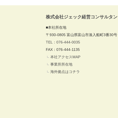
株式会社ジェック経営コンサルタン
■本社所在地
〒930-0805 富山県富山市湊入船町3番30号
TEL：076-444-0035
FAX：076-444-1135
本社アクセスMAP
事業所所在地
海外拠点はコチラ