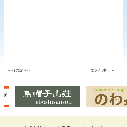
« 前の記事へ
次の記事へ »