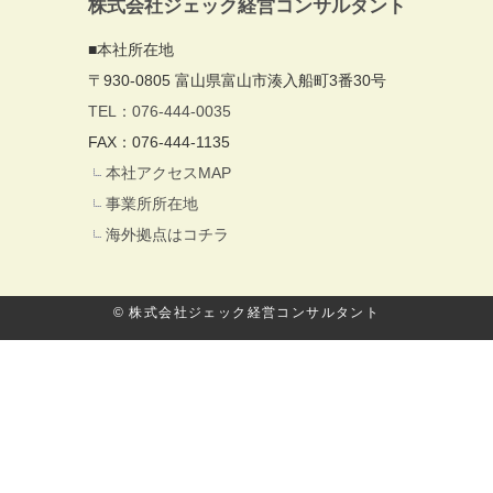
株式会社ジェック経営コンサルタント
■本社所在地
〒930-0805 富山県富山市湊入船町3番30号
TEL：076-444-0035
FAX：076-444-1135
本社アクセスMAP
事業所所在地
海外拠点はコチラ
© 株式会社ジェック経営コンサルタント