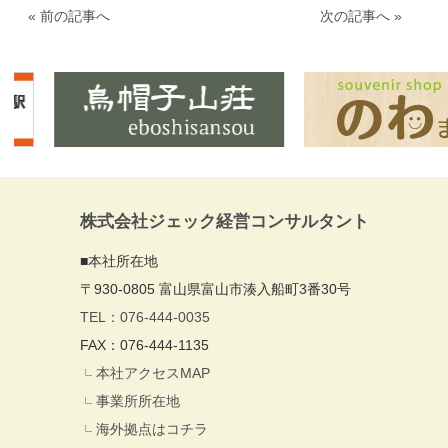
« 前の記事へ
次の記事へ »
株式会社ジェック経営コンサルタント
■本社所在地
〒930-0805 富山県富山市湊入船町3番30号
TEL：076-444-0035
FAX：076-444-1135
本社アクセスMAP
事業所所在地
海外拠点はコチラ