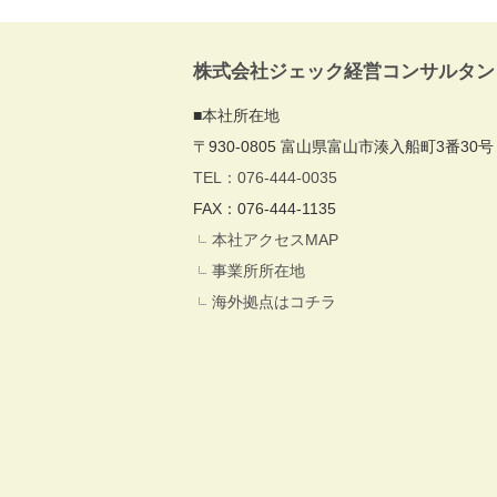
株式会社ジェック経営コンサルタン
■本社所在地
〒930-0805 富山県富山市湊入船町3番30号
TEL：076-444-0035
FAX：076-444-1135
本社アクセスMAP
事業所所在地
海外拠点はコチラ