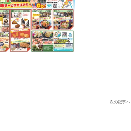
次の記事へ 