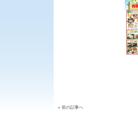
« 前の記事へ