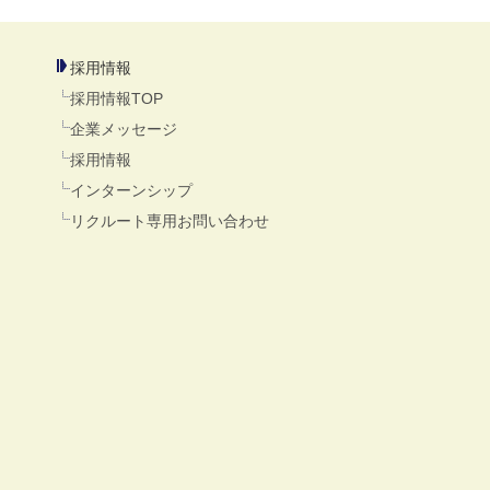
採用情報
採用情報TOP
企業メッセージ
採用情報
インターンシップ
リクルート専用お問い合わせ