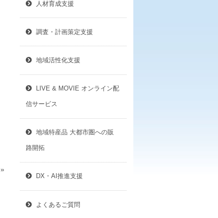
人材育成支援
調査・計画策定支援
地域活性化支援
LIVE & MOVIE オンライン配
信サービス
地域特産品 大都市圏への販
路開拓
»
DX・AI推進支援
よくあるご質問