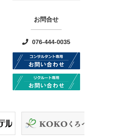
お問合せ
076-444-0035