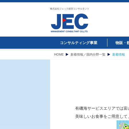
株式会社ジェック経営コンサルタント
コンサルティング事業
物販・
HOME
新着情報／国内分野一覧
新着情報
有磯海サービスエリアでは富
美味しいお食事をご用意して