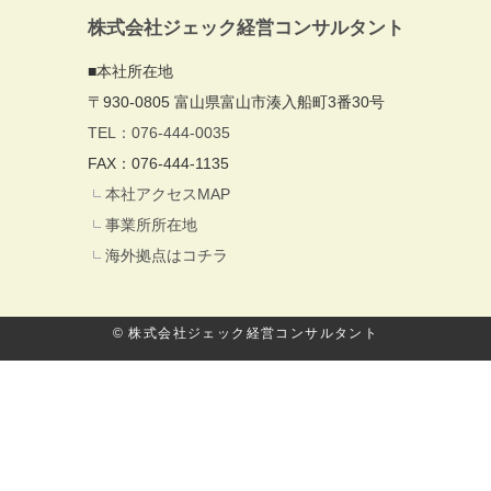
株式会社ジェック経営コンサルタント
■本社所在地
〒930-0805 富山県富山市湊入船町3番30号
TEL：076-444-0035
FAX：076-444-1135
本社アクセスMAP
事業所所在地
海外拠点はコチラ
© 株式会社ジェック経営コンサルタント