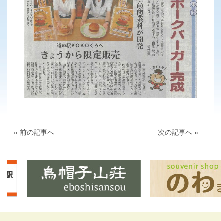
« 前の記事へ
次の記事へ »