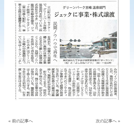
« 前の記事へ
次の記事へ »