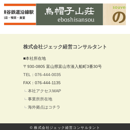
株式会社ジェック経営コンサルタント
■本社所在地
〒930-0805 富山県富山市湊入船町3番30号
TEL：076-444-0035
FAX：076-444-1135
本社アクセスMAP
事業所所在地
海外拠点はコチラ
© 株式会社ジェック経営コンサルタント