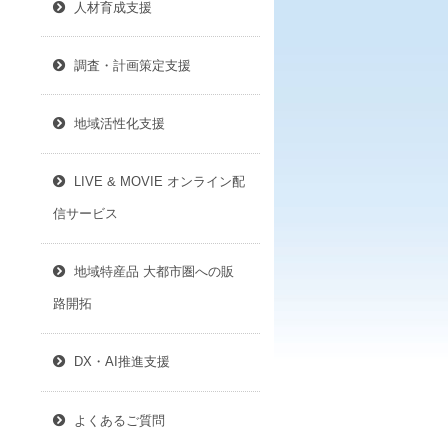
人材育成支援
調査・計画策定支援
地域活性化支援
LIVE & MOVIE オンライン配
信サービス
地域特産品 大都市圏への販
路開拓
DX・AI推進支援
よくあるご質問