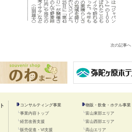
次の記事へ 
コンサルティング事業
物販・飲食・ホテル事業
ト
事業内容トップ
富山東部エリア
経営改善支援
富山西部エリア
販売促進・VI支援
高山エリア