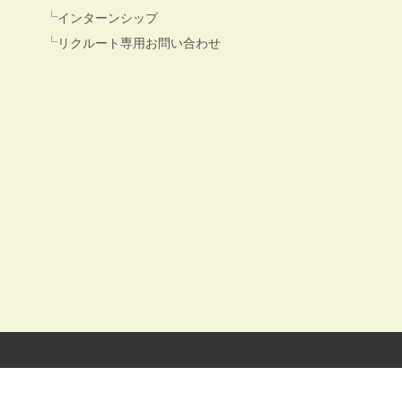
インターンシップ
リクルート専用お問い合わせ