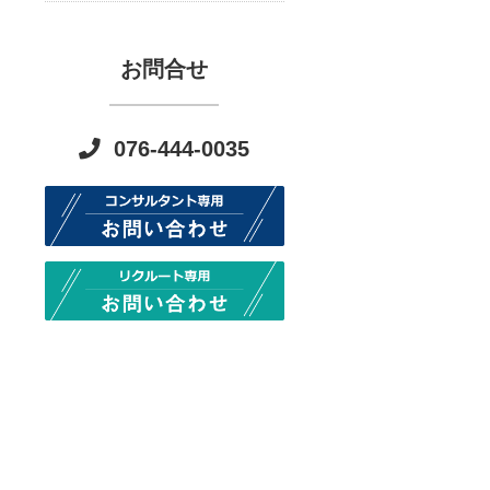
お問合せ
076-444-0035