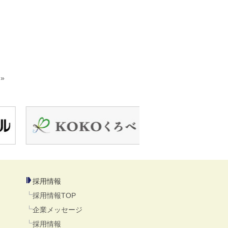
»
採用情報
採用情報TOP
企業メッセージ
採用情報