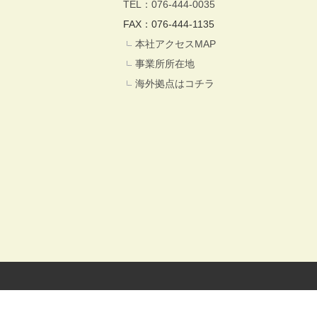
TEL：076-444-0035
FAX：076-444-1135
本社アクセスMAP
事業所所在地
海外拠点はコチラ