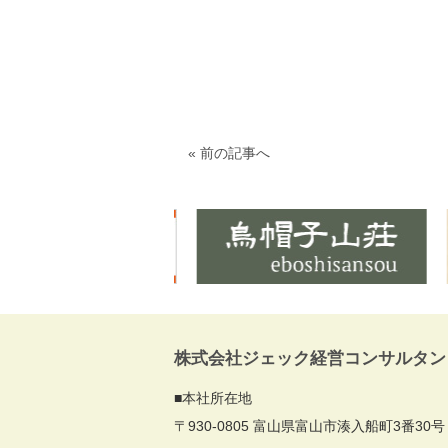
« 前の記事へ
株式会社ジェック経営コンサルタン
■本社所在地
〒930-0805 富山県富山市湊入船町3番30号