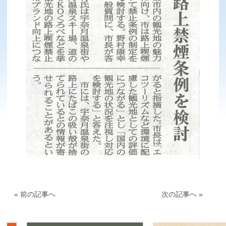
« 前の記事へ
次の記事へ »