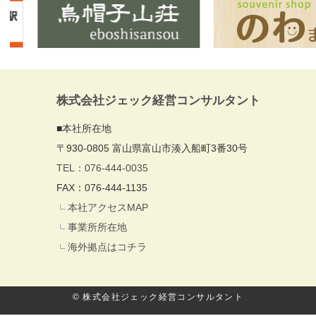
株式会社ジェック経営コンサルタント
■本社所在地
〒930-0805 富山県富山市湊入船町3番30号
TEL：076-444-0035
FAX：076-444-1135
本社アクセスMAP
事業所所在地
海外拠点はコチラ
© 株式会社ジェック経営コンサルタント