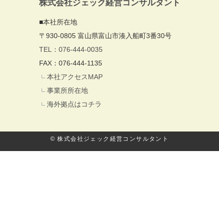
株式会社ジェック経営コンサルタント
■本社所在地
〒930-0805 富山県富山市湊入船町3番30号
TEL：076-444-0035
FAX：076-444-1135
本社アクセスMAP
事業所所在地
海外拠点はコチラ
© 株式会社ジェック経営コンサルタント