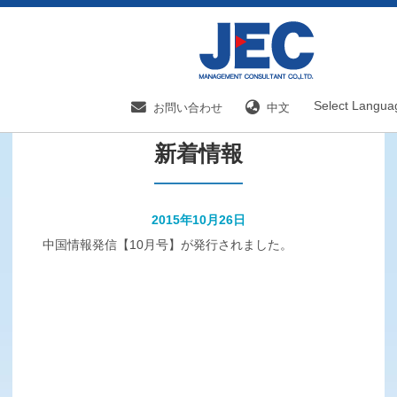
HOME
新着情報／国内分野一覧
新着情報
Select Langua
お問い合わせ
中文
新着情報
2015年10月26日
中国情報発信【10月号】が発行されました。