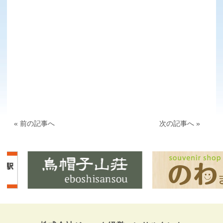
« 前の記事へ
次の記事へ »