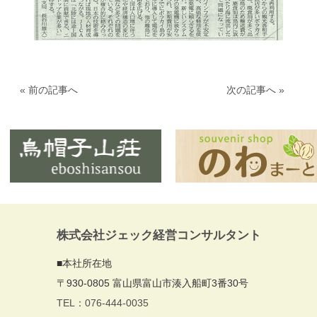
« 前の記事へ
次の記事へ »
株式会社ジェック経営コンサルタント
■本社所在地
〒930-0805 富山県富山市湊入船町3番30号
TEL：076-444-0035