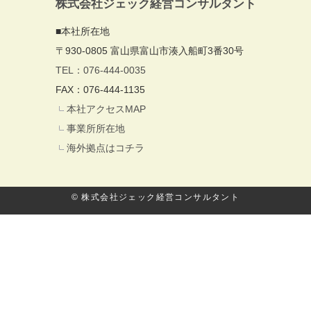
株式会社ジェック経営コンサルタント
■本社所在地
〒930-0805 富山県富山市湊入船町3番30号
TEL：076-444-0035
FAX：076-444-1135
本社アクセスMAP
事業所所在地
海外拠点はコチラ
© 株式会社ジェック経営コンサルタント