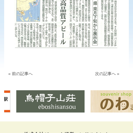
« 前の記事へ
次の記事へ »