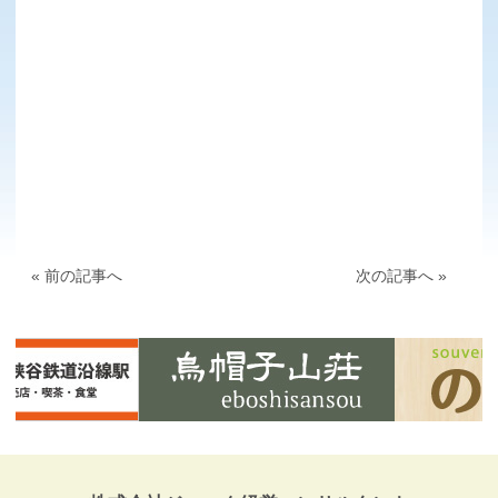
« 前の記事へ
次の記事へ »