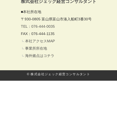
株式会社ジェック経営コンサルタント
■本社所在地
〒930-0805 富山県富山市湊入船町3番30号
TEL：076-444-0035
FAX：076-444-1135
本社アクセスMAP
事業所所在地
海外拠点はコチラ
© 株式会社ジェック経営コンサルタント