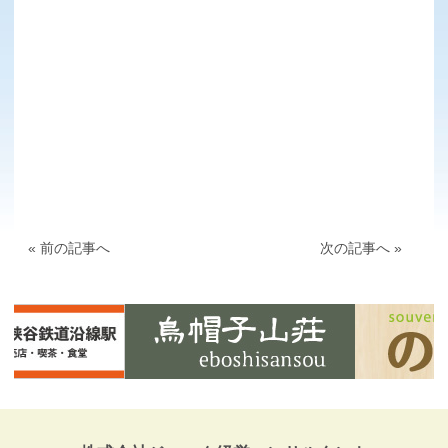
« 前の記事へ
次の記事へ »