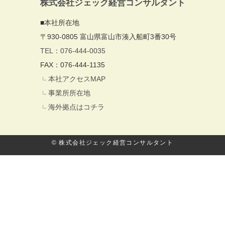
株式会社ジェック経営コンサルタント
■本社所在地
〒930-0805 富山県富山市湊入船町3番30号
TEL：076-444-0035
FAX：076-444-1135
本社アクセスMAP
事業所所在地
海外拠点はコチラ
© 株式会社ジェック経営コンサルタント