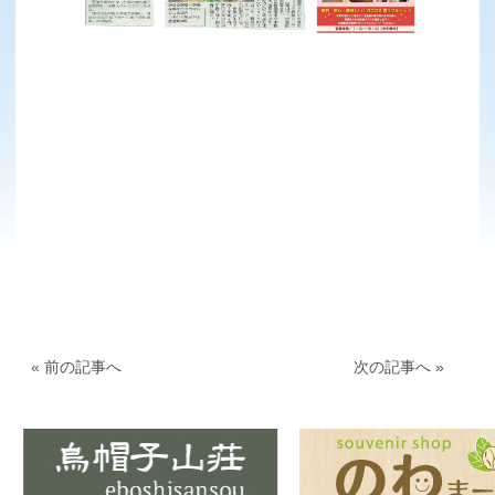
« 前の記事へ
次の記事へ »