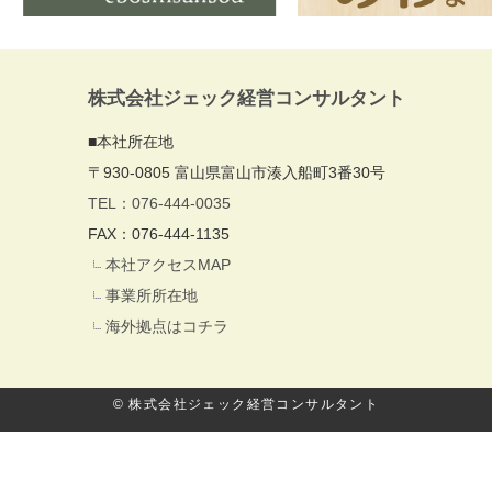
株式会社ジェック経営コンサルタント
■本社所在地
〒930-0805 富山県富山市湊入船町3番30号
TEL：076-444-0035
FAX：076-444-1135
本社アクセスMAP
事業所所在地
海外拠点はコチラ
© 株式会社ジェック経営コンサルタント