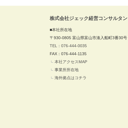
株式会社ジェック経営コンサルタン
■本社所在地
〒930-0805 富山県富山市湊入船町3番30号
TEL：076-444-0035
FAX：076-444-1135
本社アクセスMAP
事業所所在地
海外拠点はコチラ