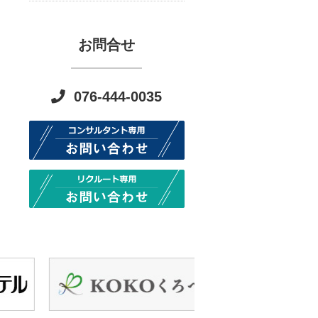
お問合せ
076-444-0035