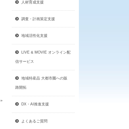
人材育成支援
調査・計画策定支援
地域活性化支援
LIVE & MOVIE オンライン配
信サービス
地域特産品 大都市圏への販
路開拓
»
DX・AI推進支援
よくあるご質問