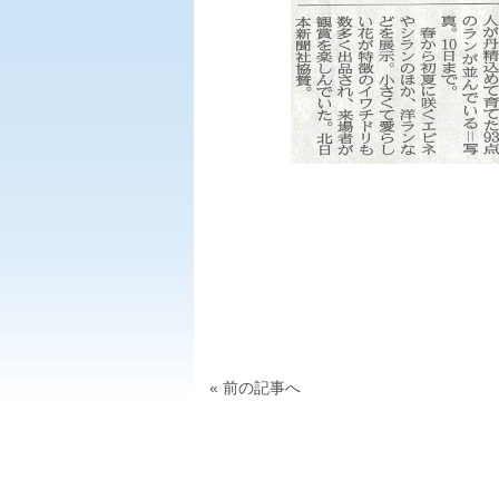
« 前の記事へ