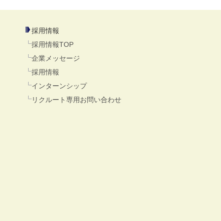
採用情報
採用情報TOP
企業メッセージ
採用情報
インターンシップ
リクルート専用お問い合わせ