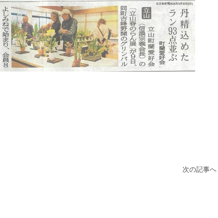
次の記事へ 