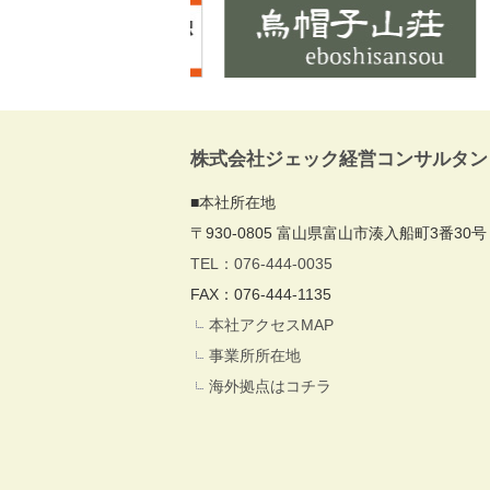
株式会社ジェック経営コンサルタン
■本社所在地
〒930-0805 富山県富山市湊入船町3番30号
TEL：076-444-0035
FAX：076-444-1135
本社アクセスMAP
事業所所在地
海外拠点はコチラ