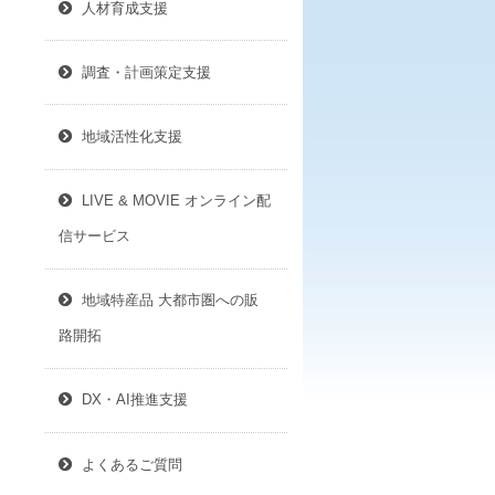
人材育成支援
調査・計画策定支援
地域活性化支援
LIVE & MOVIE オンライン配
信サービス
地域特産品 大都市圏への販
路開拓
DX・AI推進支援
よくあるご質問