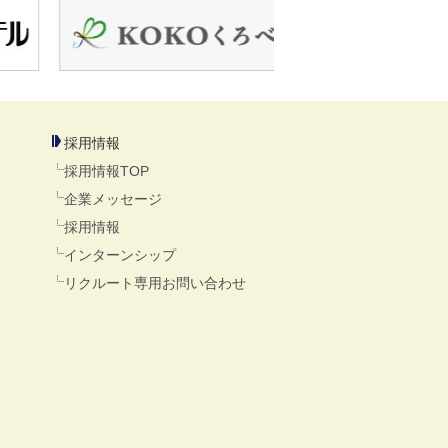
採用情報
採用情報TOP
企業メッセージ
採用情報
インターンシップ
リクルート専用お問い合わせ