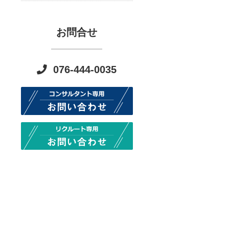
お問合せ
076-444-0035