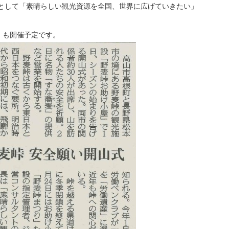
として「素晴らしい観光資源を全国、世界に広げていきたい」
」も開催予定です。