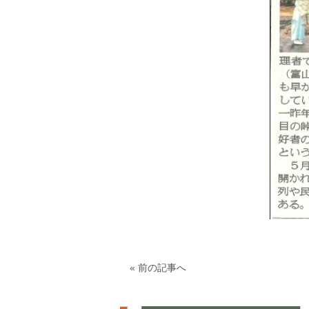
« 前の記事へ