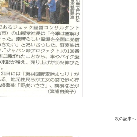
次の記事へ 