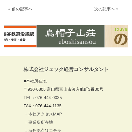
« 前の記事へ
次の記事へ »
株式会社ジェック経営コンサルタント
■本社所在地
〒930-0805 富山県富山市湊入船町3番30号
TEL：076-444-0035
FAX：076-444-1135
本社アクセスMAP
事業所所在地
海外拠点はコチラ